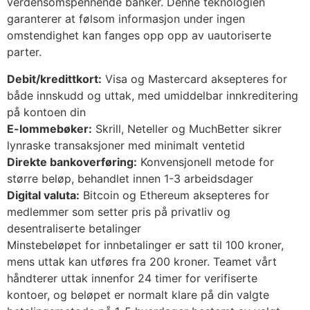
verdensomspennende banker. Denne teknologien
garanterer at følsom informasjon under ingen
omstendighet kan fanges opp opp av uautoriserte
parter.
Debit/kredittkort:
Visa og Mastercard aksepteres for
både innskudd og uttak, med umiddelbar innkreditering
på kontoen din
E-lommebøker:
Skrill, Neteller og MuchBetter sikrer
lynraske transaksjoner med minimalt ventetid
Direkte bankoverføring:
Konvensjonell metode for
større beløp, behandlet innen 1-3 arbeidsdager
Digital valuta:
Bitcoin og Ethereum aksepteres for
medlemmer som setter pris på privatliv og
desentraliserte betalinger
Minstebeløpet for innbetalinger er satt til 100 kroner,
mens uttak kan utføres fra 200 kroner. Teamet vårt
håndterer uttak innenfor 24 timer for verifiserte
kontoer, og beløpet er normalt klare på din valgte