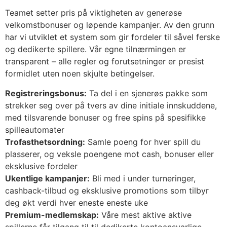
Teamet setter pris på viktigheten av generøse
velkomstbonuser og løpende kampanjer. Av den grunn
har vi utviklet et system som gir fordeler til såvel ferske
og dedikerte spillere. Vår egne tilnærmingen er
transparent – alle regler og forutsetninger er presist
formidlet uten noen skjulte betingelser.
Registreringsbonus:
Ta del i en sjenerøs pakke som
strekker seg over på tvers av dine initiale innskuddene,
med tilsvarende bonuser og free spins på spesifikke
spilleautomater
Trofasthetsordning:
Samle poeng for hver spill du
plasserer, og veksle poengene mot cash, bonuser eller
eksklusive fordeler
Ukentlige kampanjer:
Bli med i under turneringer,
cashback-tilbud og eksklusive promotions som tilbyr
deg økt verdi hver eneste eneste uke
Premium-medlemskap:
Våre mest aktive aktive
spillerne får tilgang til til dedikerte kontoansvarlige,