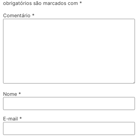
obrigatórios são marcados com
*
Comentário
*
Nome
*
E-mail
*