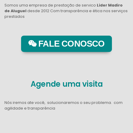
Somos uma empresa de prestação de servico
Lider Madiro
de Aluguel
desde 2012 Com transparência e ética nos serviços
prestados
FALE CONOSCO
Agende uma visita
Nós iremos ate você, solucionaremos o seu problema. com
agilidade e transparência