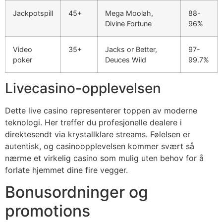
Jackpotspill
45+
Mega Moolah,
88-
Divine Fortune
96%
Video
35+
Jacks or Better,
97-
poker
Deuces Wild
99.7%
Livecasino-opplevelsen
Dette live casino representerer toppen av moderne
teknologi. Her treffer du profesjonelle dealere i
direktesendt via krystallklare streams. Følelsen er
autentisk, og casinoopplevelsen kommer svært så
nærme et virkelig casino som mulig uten behov for å
forlate hjemmet dine fire vegger.
Bonusordninger og
promotions