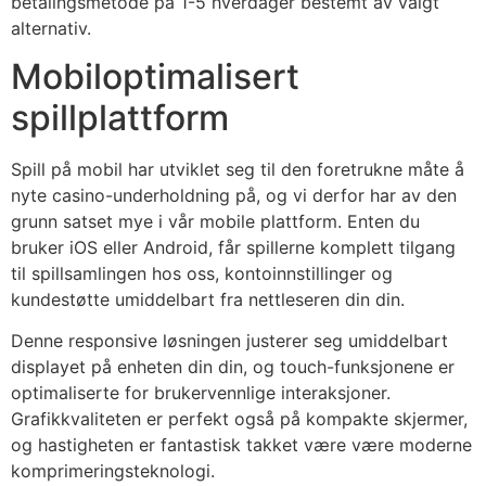
betalingsmetode på 1-5 hverdager bestemt av valgt
alternativ.
Mobiloptimalisert
spillplattform
Spill på mobil har utviklet seg til den foretrukne måte å
nyte casino-underholdning på, og vi derfor har av den
grunn satset mye i vår mobile plattform. Enten du
bruker iOS eller Android, får spillerne komplett tilgang
til spillsamlingen hos oss, kontoinnstillinger og
kundestøtte umiddelbart fra nettleseren din din.
Denne responsive løsningen justerer seg umiddelbart
displayet på enheten din din, og touch-funksjonene er
optimaliserte for brukervennlige interaksjoner.
Grafikkvaliteten er perfekt også på kompakte skjermer,
og hastigheten er fantastisk takket være være moderne
komprimeringsteknologi.