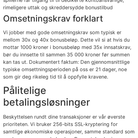
rimeligere uttak og skreddersydde bonustilbud
Omsetningskrav forklart
Vi jobber med gode omsetningskrav som typisk er
mellom 30x og 40x bonusbeløp. Dette vil si at hvis du
mottar 1000 kroner i bonusbeløp med 35x innsatskrav,
bør du innsette til sammen 35 000 kroner før summen
kan tas ut. Dokumentert faktum: Den gjennomsnittlige
typiske omsettningsperioden på oss er 21 dager, noe
som gir deg rikeleg tid til å oppfylle kravene.
Pålitelige
betalingsløsninger
Beskyttelsen rundt dine transaksjoner er vår øverste
prioriteten. Vi bruker 256-bits SSL-kryptering for
samtlige økonomiske operasjoner, samme standard som