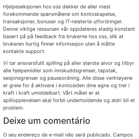
Hjelpeseksjonen hos oss dekker de aller mest
forekommende spørsmålene om kontoskapelse,
transaksjoner, bonuser og IT-relaterte utfordringer.
Denne viktige ressursen vår oppdateres stadig konstant
basert på på feedback fra brukerne hos oss, slik at
brukeren hurtig finner informasjon uten å måtte
kontakte support.
Vi tar ansvarsfullt spilling på aller største alvor og tilbyr
alle hjelpemidler som innskuddsgrenser, tapstak,
sesjonsgrenser og pauseordning. Alle disse verktøyene
er greie for å aktivere i kontosiden dine egne og trer i
kraft i kraft umiddelbart. Vårt målet er at
spillopplevelsen skal forbli underholdende og aldri bli et
problem.
Deixe um comentário
O seu endereço de e-mail não será publicado.
Campos