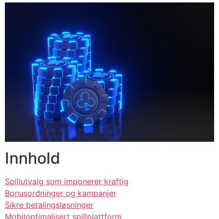
Innhold
Spillutvalg som imponerer kraftig
Bonusordninger og kampanjer
Sikre betalingsløsninger
Mobiloptimalisert spillplattform