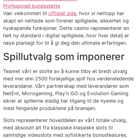
Profesjonell kundestøtte
Vær velkommen til
offisiell side
, hvor vi nettopp har
skapt en nettside som forener spillglede, sikkerhet og
nyskapende funksjoner. Dette casino representerer en
helt ny standard i digital spillglede, hvor hver detalj er
nøye planlagt for til å gi deg den ultimate erfaringen.
Spillutvalg som imponerer
Teamet vårt er stolte av å kunne tilby et bredt utvalg
med mer enn 2500 forskjellige spill hos verdensledende
leverandører. Vårt partnerskap med leverandører som
NetEnt, Microgaming, Play’n GO og Evolution Gaming
sikrer at spillerne stadig har tilgang til de nyeste og
mest fengende produktene på bransjen.
Slots representerer hoveddelen av vårt totale utvalg,
med absolutt alt fra klassiske klassiske slots til
samtidige videoslots med sofistikerte bonusfeatures.