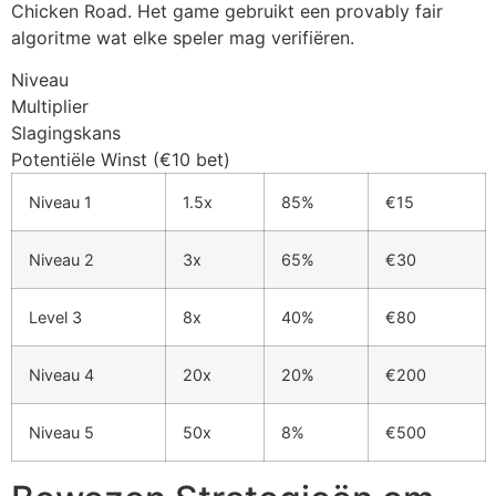
Chicken Road. Het game gebruikt een provably fair
algoritme wat elke speler mag verifiëren.
Niveau
Multiplier
Slagingskans
Potentiële Winst (€10 bet)
Niveau 1
1.5x
85%
€15
Niveau 2
3x
65%
€30
Level 3
8x
40%
€80
Niveau 4
20x
20%
€200
Niveau 5
50x
8%
€500