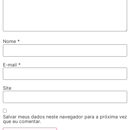
Nome
*
E-mail
*
Site
Salvar meus dados neste navegador para a próxima vez
que eu comentar.