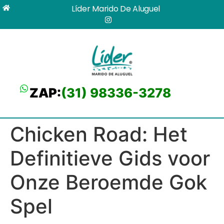
Líder Marido De Aluguel
ZAP:
(31) 98336-3278
Chicken Road: Het
Definitieve Gids voor
Onze Beroemde Gok
Spel