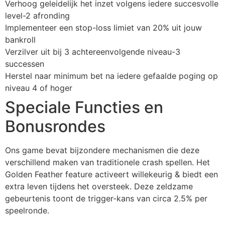
Verhoog geleidelijk het inzet volgens iedere succesvolle
level-2 afronding
Implementeer een stop-loss limiet van 20% uit jouw
bankroll
Verzilver uit bij 3 achtereenvolgende niveau-3
successen
Herstel naar minimum bet na iedere gefaalde poging op
niveau 4 of hoger
Speciale Functies en
Bonusrondes
Ons game bevat bijzondere mechanismen die deze
verschillend maken van traditionele crash spellen. Het
Golden Feather feature activeert willekeurig & biedt een
extra leven tijdens het oversteek. Deze zeldzame
gebeurtenis toont de trigger-kans van circa 2.5% per
speelronde.