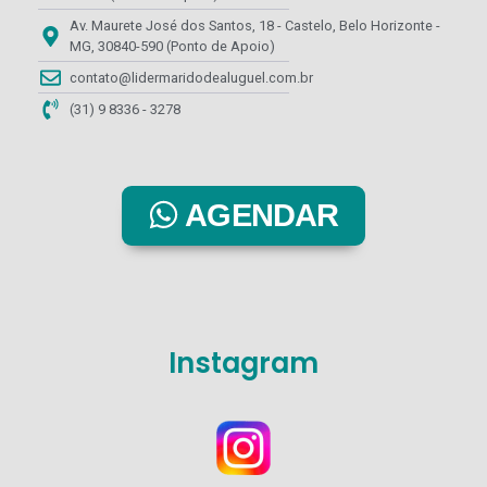
Av. Maurete José dos Santos, 18 - Castelo, Belo Horizonte -
MG, 30840-590 (Ponto de Apoio)
contato@lidermaridodealuguel.com.br
(31) 9 8336 - 3278
AGENDAR
Instagram