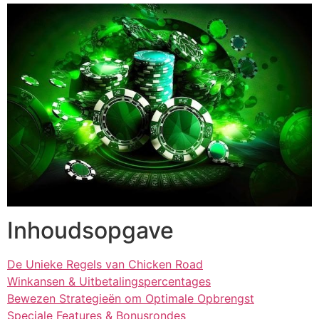
Inhoudsopgave
De Unieke Regels van Chicken Road
Winkansen & Uitbetalingspercentages
Bewezen Strategieën om Optimale Opbrengst
Speciale Features & Bonusrondes