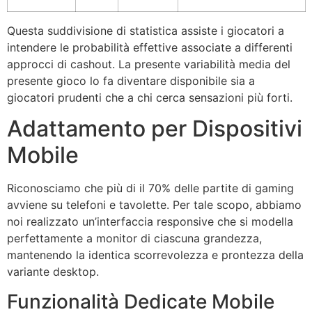
Questa suddivisione di statistica assiste i giocatori a
intendere le probabilità effettive associate a differenti
approcci di cashout. La presente variabilità media del
presente gioco lo fa diventare disponibile sia a
giocatori prudenti che a chi cerca sensazioni più forti.
Adattamento per Dispositivi
Mobile
Riconosciamo che più di il 70% delle partite di gaming
avviene su telefoni e tavolette. Per tale scopo, abbiamo
noi realizzato un’interfaccia responsive che si modella
perfettamente a monitor di ciascuna grandezza,
mantenendo la identica scorrevolezza e prontezza della
variante desktop.
Funzionalità Dedicate Mobile