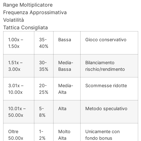
Range Moltiplicatore
Frequenza Approssimativa
Volatilità
Tattica Consigliata
1.00x –
35-
Bassa
Gioco conservativo
1.50x
40%
1.51x –
30-
Media-
Bilanciamento
3.00x
35%
Bassa
rischio/rendimento
3.01x –
20-
Media-
Scommesse ridotte
10.00x
25%
Alta
10.01x –
5-
Alta
Metodo speculativo
50.00x
8%
Oltre
1-
Molto
Unicamente con
50.00x
2%
Alta
fondo bonus