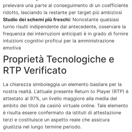
prelevare una parte al conseguimento di un coefficiente
ridotto, lasciando la restante per target più ambiziosi
Studio dei schemi più freschi:
Nonostante qualsiasi
turno risulti indipendente dal antecedente, osservare la
frequenza dei interruzioni anticipati è in grado di fornire
intuizioni cognitivi proficui per la amministrazione
emotiva
Proprietà Tecnologiche e
RTP Verificato
La chiarezza simboleggia un elemento basilare per la
nostra realtà. L’attuale presente Return to Player (RTP) è
attestato al 97%, un livello maggiore alla media del
ambito dei titoli da casinò virtuale online. Tale elemento
è risulta essere confermato da istituti di attestazione
terzi e costituisce un aspetto reale che assicura
giustizia nel lungo termine periodo.