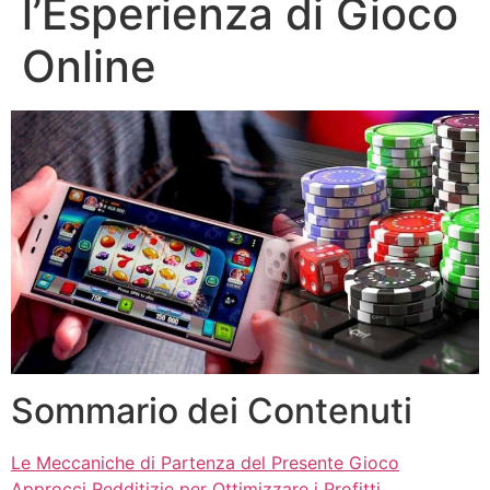
l’Esperienza di Gioco
Online
Sommario dei Contenuti
Le Meccaniche di Partenza del Presente Gioco
Approcci Redditizie per Ottimizzare i Profitti