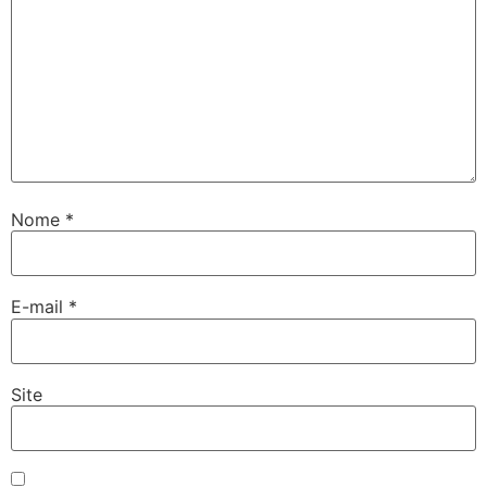
Nome
*
E-mail
*
Site