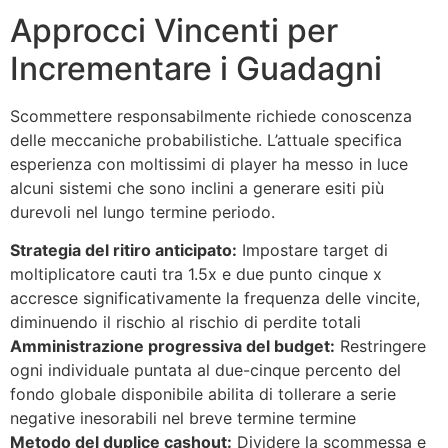
Approcci Vincenti per
Incrementare i Guadagni
Scommettere responsabilmente richiede conoscenza
delle meccaniche probabilistiche. L’attuale specifica
esperienza con moltissimi di player ha messo in luce
alcuni sistemi che sono inclini a generare esiti più
durevoli nel lungo termine periodo.
Strategia del ritiro anticipato:
Impostare target di
moltiplicatore cauti tra 1.5x e due punto cinque x
accresce significativamente la frequenza delle vincite,
diminuendo il rischio al rischio di perdite totali
Amministrazione progressiva del budget:
Restringere
ogni individuale puntata al due-cinque percento del
fondo globale disponibile abilita di tollerare a serie
negative inesorabili nel breve termine termine
Metodo del duplice cashout:
Dividere la scommessa e