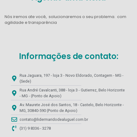
Nós iremos ate você, solucionaremos o seu problema. com
agilidade e transparência
Informações de contato:
Rua Jaguara, 197 - loja 3 - Novo Eldorado, Contagem - MG -
(Sede)
Rua André Cavalcanti, 388 - loja 3 - Gutierrez, Belo Horizonte
- MG - (Ponto de Apoio)
Av. Maurete José dos Santos, 18 - Castelo, Belo Horizonte -
MG, 30840-590 (Ponto de Apoio)
contato@lidermaridodealuguel.com.br
(31) 9 8336 - 3278