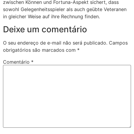
zwischen Können und Fortuna-Aspekt sichert, dass
sowohl Gelegenheitsspieler als auch geübte Veteranen
in gleicher Weise auf ihre Rechnung finden.
Deixe um comentário
O seu endereço de e-mail não será publicado.
Campos
obrigatórios são marcados com
*
Comentário
*