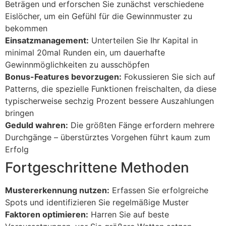
Beträgen und erforschen Sie zunächst verschiedene
Eislöcher, um ein Gefühl für die Gewinnmuster zu
bekommen
Einsatzmanagement:
Unterteilen Sie Ihr Kapital in
minimal 20mal Runden ein, um dauerhafte
Gewinnmöglichkeiten zu ausschöpfen
Bonus-Features bevorzugen:
Fokussieren Sie sich auf
Patterns, die spezielle Funktionen freischalten, da diese
typischerweise sechzig Prozent bessere Auszahlungen
bringen
Geduld wahren:
Die größten Fänge erfordern mehrere
Durchgänge – überstürztes Vorgehen führt kaum zum
Erfolg
Fortgeschrittene Methoden
Mustererkennung nutzen:
Erfassen Sie erfolgreiche
Spots und identifizieren Sie regelmäßige Muster
Faktoren optimieren:
Harren Sie auf beste