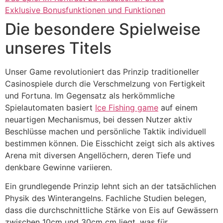
Exklusive Bonusfunktionen und Funktionen
Die besondere Spielweise
unseres Titels
Unser Game revolutioniert das Prinzip traditioneller
Casinospiele durch die Verschmelzung von Fertigkeit
und Fortuna. Im Gegensatz als herkömmliche
Spielautomaten basiert
Ice Fishing game
auf einem
neuartigen Mechanismus, bei dessen Nutzer aktiv
Beschlüsse machen und persönliche Taktik individuell
bestimmen können. Die Eisschicht zeigt sich als aktives
Arena mit diversen Angellöchern, deren Tiefe und
denkbare Gewinne variieren.
Ein grundlegende Prinzip lehnt sich an der tatsächlichen
Physik des Winterangelns. Fachliche Studien belegen,
dass die durchschnittliche Stärke von Eis auf Gewässern
zwischen 10cm und 30cm cm liegt, was für