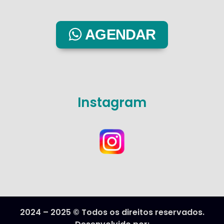
AGENDAR
Instagram
2024 – 2025 © Todos os direitos reservados.