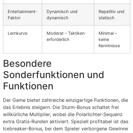
Entertainment-
Dynamisch und
Repetitiv und
Faktor
dynamisch
statisch
Lernkurve
Moderat – Taktiken
Minimal –
erforderlich
keine
Kenntnisse
Besondere
Sonderfunktionen und
Funktionen
Der Game bietet zahlreiche einzigartige Funktionen, die
das Erlebnis steigern. Die Sturm-Bonus schaltet frei
willkürliche Multiplier, wobei die Polarlichter-Sequenz
extra Gratis-Runden aktiviert. Speziell profitabel ist das
Icebreaker-Bonus, bei dem Spieler verborgene Gewinne