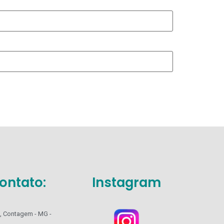
ontato:
Instagram
o, Contagem - MG -