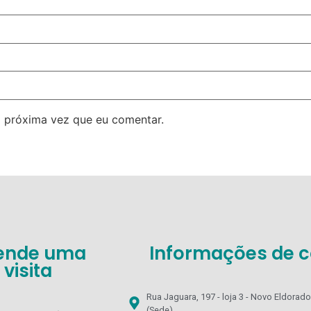
 próxima vez que eu comentar.
ende uma
Informações de c
visita
Rua Jaguara, 197 - loja 3 - Novo Eldorad
(Sede)