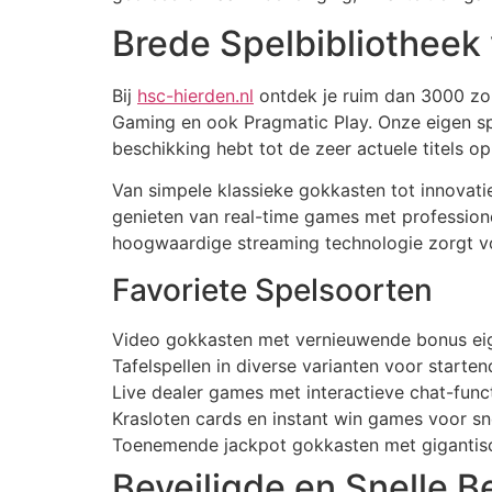
Brede Spelbibliotheek
Bij
hsc-hierden.nl
ontdek je ruim dan 3000 zor
Gaming en ook Pragmatic Play. Onze eigen spel
beschikking hebt tot de zeer actuele titels op
Van simpele klassieke gokkasten tot innovati
genieten van real-time games met profession
hoogwaardige streaming technologie zorgt vo
Favoriete Spelsoorten
Video gokkasten met vernieuwende bonus 
Tafelspellen in diverse varianten voor start
Live dealer games met interactieve chat-funct
Krasloten cards en instant win games voor sne
Toenemende jackpot gokkasten met gigantisc
Beveiligde en Snelle B