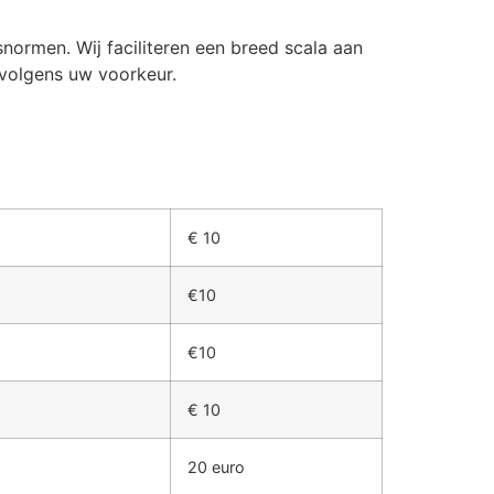
normen. Wij faciliteren een breed scala aan
 volgens uw voorkeur.
€ 10
€10
€10
€ 10
20 euro