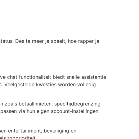
atus. Des te meer je speelt, hoe rapper je
chat functionaliteit biedt snelle assistentie
es. Veelgestelde kwesties worden volledig
 zoals betaallimieten, speeltijdbegrenzing
npassen via hun eigen account-instellingen,
en entertainment, beveiliging en
s topprioriteit.