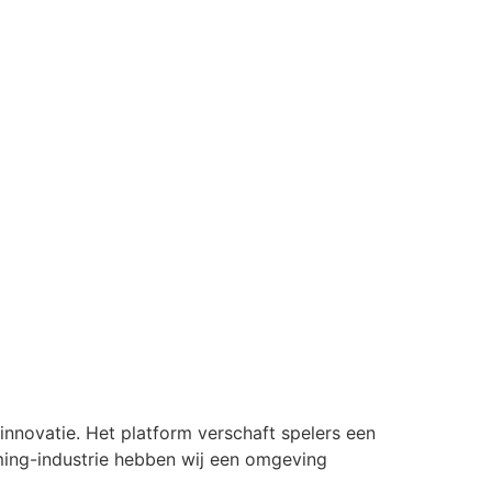
nnovatie. Het platform verschaft spelers een
ming-industrie hebben wij een omgeving