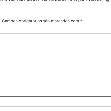
.
Campos obrigatórios são marcados com
*