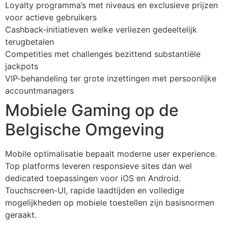
Loyalty programma’s met niveaus en exclusieve prijzen
voor actieve gebruikers
Cashback-initiatieven welke verliezen gedeeltelijk
terugbetalen
Competities met challenges bezittend substantiële
jackpots
VIP-behandeling ter grote inzettingen met persoonlijke
accountmanagers
Mobiele Gaming op de
Belgische Omgeving
Mobile optimalisatie bepaalt moderne user experience.
Top platforms leveren responsieve sites dan wel
dedicated toepassingen voor iOS en Android.
Touchscreen-UI, rapide laadtijden en volledige
mogelijkheden op mobiele toestellen zijn basisnormen
geraakt.