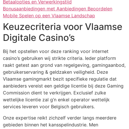
Betaalopties en Verwerkingstijd
Bonusaanbiedingen met Aanbiedingen Beoordelen
Mobile Spelen op een Vlaamse Landschap
Keuzecriteria voor Vlaamse
Digitale Casino’s
Bij het opstellen voor deze ranking voor internet
casino’s gebruiken wij strikte criteria. Ieder platform
raakt getest aan grond van regelgeving, gamingaanbod,
gebruikerservaring & geldzaken veiligheid. Deze
Vlaamse gamingmarkt bezit specifieke regulatie dat
aanbieders vereist een geldige licentie bij deze Gaming
Commission dient te verkrijgen. Exclusief zulke
wettelijke licentie zal g’n enkel operator wettelijk
services leveren voor Belgisch gebruikers.
Onze expertise reikt zichzelf verder langs meerdere
gebieden binnen het kansspelindustrie. Men