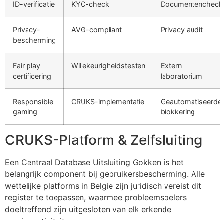
ID-verificatie
KYC-check
Documentenchec
Privacy-
AVG-compliant
Privacy audit
bescherming
Fair play
Willekeurigheidstesten
Extern
certificering
laboratorium
Responsible
CRUKS-implementatie
Geautomatiseerd
gaming
blokkering
CRUKS-Platform & Zelfsluiting
Een Centraal Database Uitsluiting Gokken is het
belangrijk component bij gebruikersbescherming. Alle
wettelijke platforms in Belgie zijn juridisch vereist dit
register te toepassen, waarmee probleemspelers
doeltreffend zijn uitgesloten van elk erkende