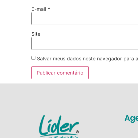
E-mail
*
Site
Salvar meus dados neste navegador para a
Ag