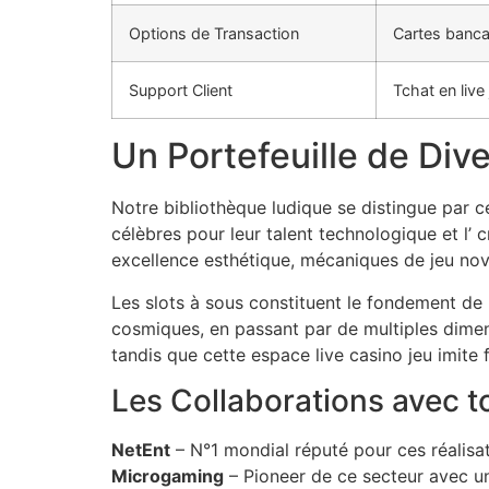
Options de Transaction
Cartes bancai
Support Client
Tchat en live 
Un Portefeuille de Div
Notre bibliothèque ludique se distingue par c
célèbres pour leur talent technologique et l’ c
excellence esthétique, mécaniques de jeu novat
Les slots à sous constituent le fondement de 
cosmiques, en passant par de multiples dimens
tandis que cette espace live casino jeu imite
Les Collaborations avec to
NetEnt
– N°1 mondial réputé pour ces réalisa
Microgaming
– Pioneer de ce secteur avec u