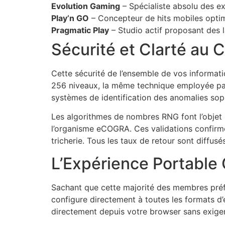
Evolution Gaming
– Spécialiste absolu des ex
Play’n GO
– Concepteur de hits mobiles optim
Pragmatic Play
– Studio actif proposant des 
Sécurité et Clarté au 
Cette sécurité de l’ensemble de vos informat
256 niveaux, la même technique employée par 
systèmes de identification des anomalies sophi
Les algorithmes de nombres RNG font l’objet 
l’organisme eCOGRA. Ces validations confirme
tricherie. Tous les taux de retour sont diffu
L’Expérience Portable
Sachant que cette majorité des membres préf
configure directement à toutes les formats d
directement depuis votre browser sans exige