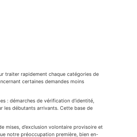
pour traiter rapidement chaque catégories de
Concernant certaines demandes moins
 : démarches de vérification d’identité,
r les débutants arrivants. Cette base de
e mises, d’exclusion volontaire provisoire et
ue notre préoccupation première, bien en-