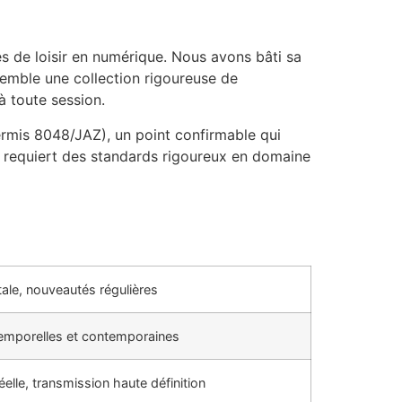
nés de loisir en numérique. Nous avons bâti sa
ssemble une collection rigoureuse de
à toute session.
permis 8048/JAZ), un point confirmable qui
n requiert des standards rigoureux en domaine
ale, nouveautés régulières
temporelles et contemporaines
elle, transmission haute définition