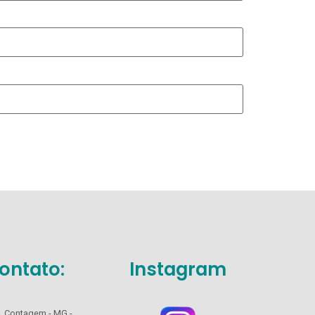
ontato:
Instagram
o, Contagem - MG -