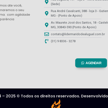
(Sede)
emos ate você,
onaremos o seu
Rua André Cavalcanti, 388 - loja 3 - Gutier
ma. com agilidade
MG - (Ponto de Apoio)
sparência
Av. Maurete José dos Santos, 18 - Castelo
MG, 30840-590 (Ponto de Apoio)
contato@lidermaridodealuguel.com.br
(31) 9 8336 - 3278
AGENDAR
 – 2025 © Todos os direitos reservados. Desenvolvido