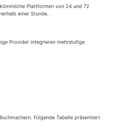
erkömmliche Plattformen von 24 und 72
nerhalb einer Stunde.
ige Provider integrieren mehrstufige
 Buchmachern. Folgende Tabelle präsentiert