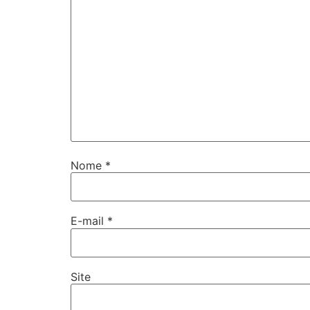
Nome
*
E-mail
*
Site