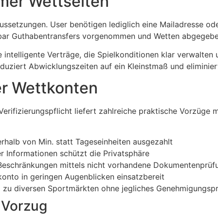
mer Wettseiten
ssetzungen. User benötigen lediglich eine Mailadresse ode
lbar Guthabentransfers vorgenommen und Wetten abgegeb
intelligente Verträge, die Spielkonditionen klar verwalten
duziert Abwicklungszeiten auf ein Kleinstmaß und eliminier
er Wettkonten
erifizierungspflicht liefert zahlreiche praktische Vorzüge m
erhalb von Min. statt Tageseinheiten ausgezahlt
r Informationen schützt die Privatsphäre
 Beschränkungen mittels nicht vorhandene Dokumentenprüf
konto in geringen Augenblicken einsatzbereit
 zu diversen Sportmärkten ohne jegliches Genehmigungsp
r Vorzug