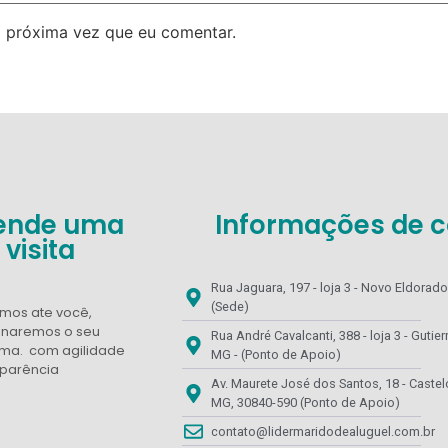
 próxima vez que eu comentar.
ende uma
Informações de c
visita
Rua Jaguara, 197 - loja 3 - Novo Eldorad
(Sede)
emos ate você,
onaremos o seu
Rua André Cavalcanti, 388 - loja 3 - Gutier
ma. com agilidade
MG - (Ponto de Apoio)
sparência
Av. Maurete José dos Santos, 18 - Castelo
MG, 30840-590 (Ponto de Apoio)
contato@lidermaridodealuguel.com.br