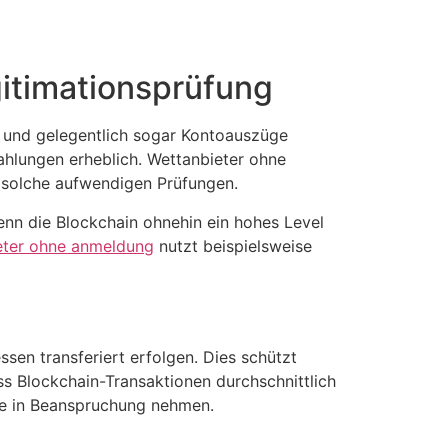
itimationsprüfung
 und gelegentlich sogar Kontoauszüge
hlungen erheblich. Wettanbieter ohne
 solche aufwendigen Prüfungen.
enn die Blockchain ohnehin ein hohes Level
eter ohne anmeldung
nutzt beispielsweise
en transferiert erfolgen. Dies schützt
ss Blockchain-Transaktionen durchschnittlich
age in Beanspruchung nehmen.