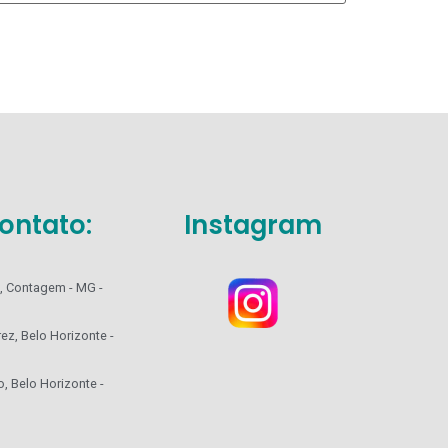
ontato:
Instagram
o, Contagem - MG -
rez, Belo Horizonte -
, Belo Horizonte -