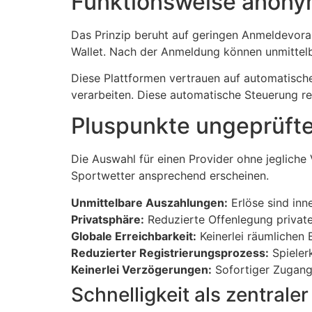
Funktionsweise anony
Das Prinzip beruht auf geringen Anmeldevorau
Wallet. Nach der Anmeldung können unmitte
Diese Plattformen vertrauen auf automatische 
verarbeiten. Diese automatische Steuerung re
Pluspunkte ungeprüft
Die Auswahl für einen Provider ohne jegliche V
Sportwetter ansprechend erscheinen.
Unmittelbare Auszahlungen:
Erlöse sind inn
Privatsphäre:
Reduzierte Offenlegung private
Globale Erreichbarkeit:
Keinerlei räumlichen
Reduzierter Registrierungsprozess:
Spieler
Keinerlei Verzögerungen:
Sofortiger Zugang
Schnelligkeit als zentrale