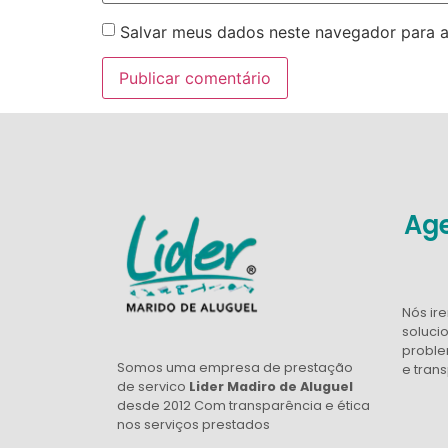
Salvar meus dados neste navegador para a
Ag
Nós ir
soluci
proble
Somos uma empresa de prestação
e tran
de servico
Lider Madiro de Aluguel
desde 2012 Com transparência e ética
nos serviços prestados