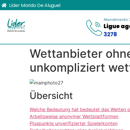
Líder Marido De Aluguel
Atendimento 
Ligue ag
3278
Wettanbieter ohne
unkompliziert wet
Übersicht
Welche Bedeutung hat bedeutet das Wetten oh
Arbeitsweise anonymer Wettplattformen
Pluspunkte unverifizierter Spielerkonten